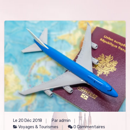
Le 20 Déc 2018
Par admin
Voyages & Tourismes
0 Commentaires