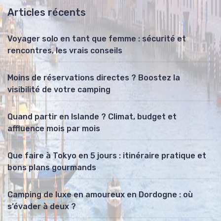
Articles récents
Voyager solo en tant que femme : sécurité et
rencontres, les vrais conseils
Moins de réservations directes ? Boostez la
visibilité de votre camping
Quand partir en Islande ? Climat, budget et
affluence mois par mois
Que faire à Tokyo en 5 jours : itinéraire pratique et
bons plans gourmands
Camping de luxe en amoureux en Dordogne : où
s’évader à deux ?